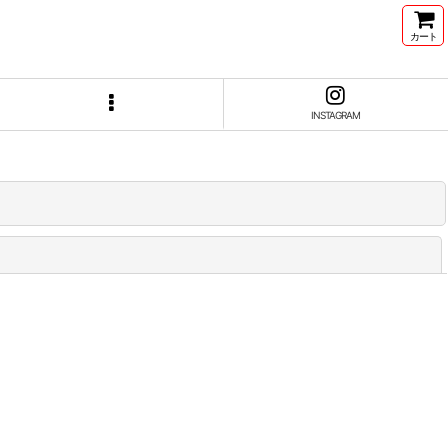
カート
INSTAGRAM
閉じる