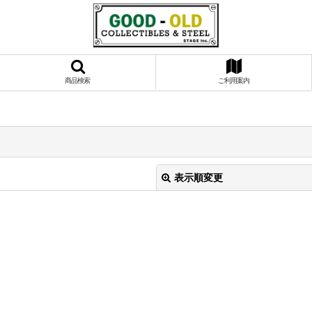
商品検索
ご利用案内
表示順変更
絞り込む