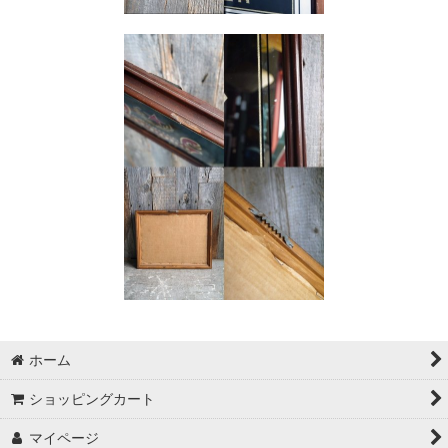
ホーム
ショッピングカート
マイページ