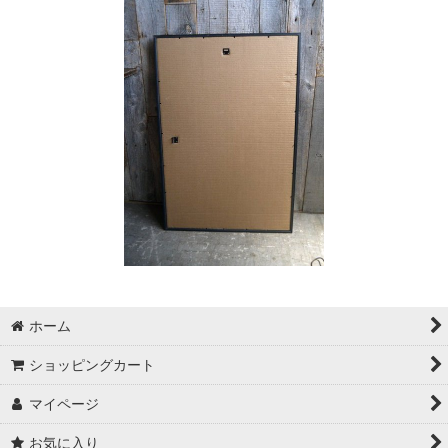
ホーム
ショッピングカート
マイページ
お気に入り