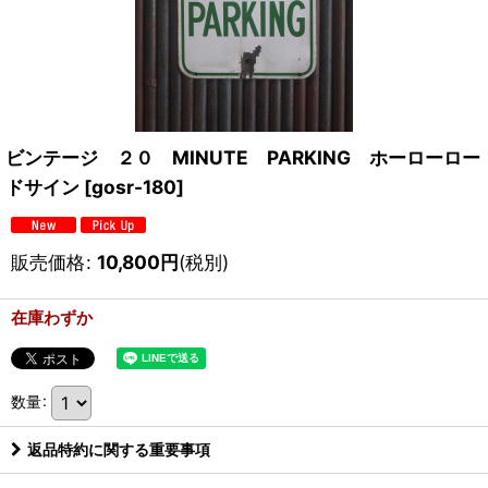
ビンテージ ２０ MINUTE PARKING ホーローロー
ドサイン
[
gosr-180
]
販売価格
:
10,800
円
(税別)
在庫わずか
数量
:
返品特約に関する重要事項