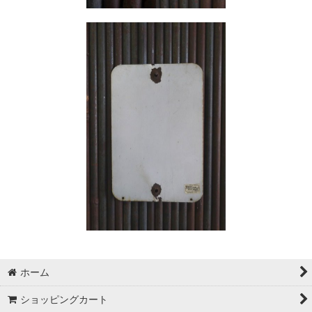
ホーム
ショッピングカート