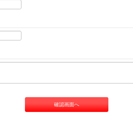
確認画面へ