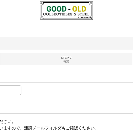
STEP 2
確認
ださい。
いますので、迷惑メールフォルダもご確認ください。